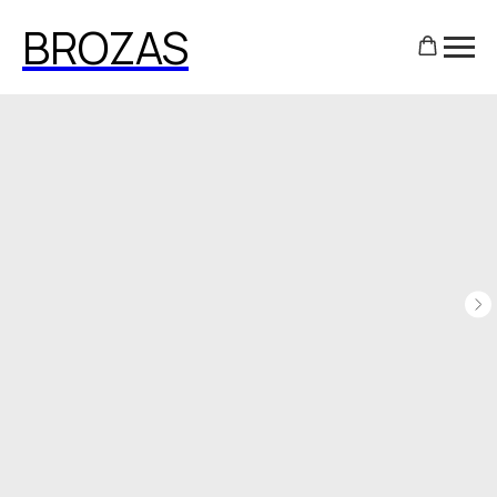
BROZAS