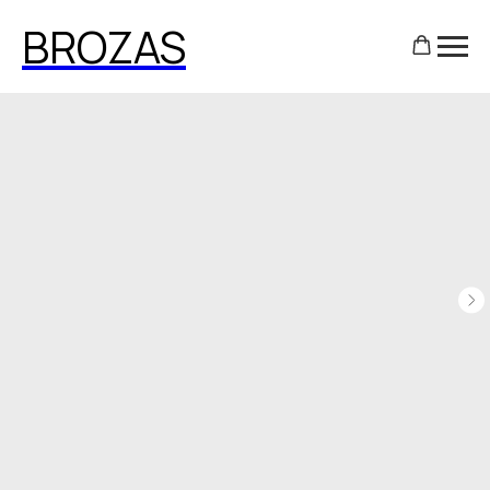
BROZAS