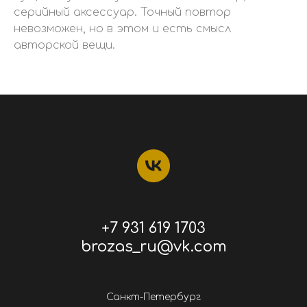
серийный аксессуар. Точный повтор
невозможен, но в этом и есть смысл
авторской вещи.
+7 931 619 1703
brozas_ru@vk.com
Санкт-Петербург