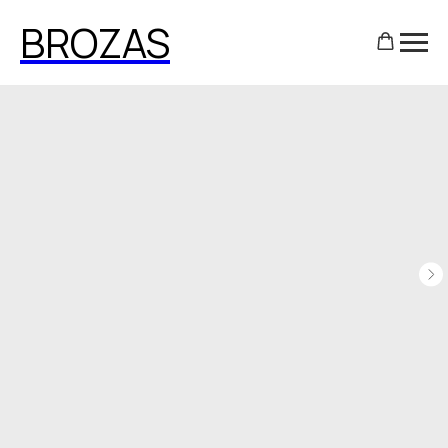
BROZAS