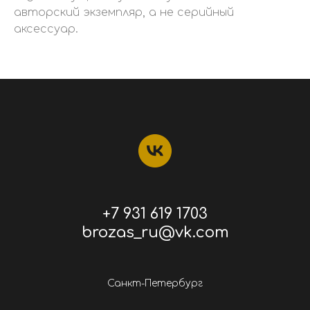
авторский экземпляр, а не серийный
аксессуар.
+7 931 619 1703
brozas_ru@vk.com
Санкт-Петербург